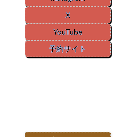
X
YouTube
予約サイト