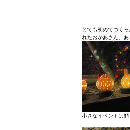
とても初めてつくっ
れたおかあさん、あり
小さなイベントは顔