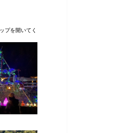
ップを開いてく