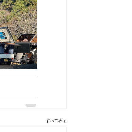
すべて表示